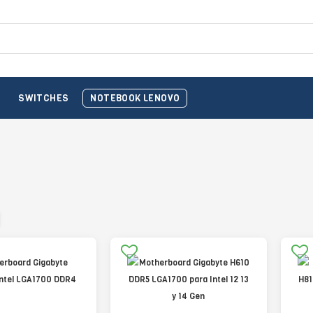
O
SWITCHES
NOTEBOOK LENOVO