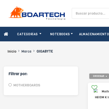
CATEGORÍAS
NOTEBOOKS
ALMACENAMIENT
Inicio
Marca
GIGABYTE
Filtrar por:
ORDENAR
MOTHERBOARDS