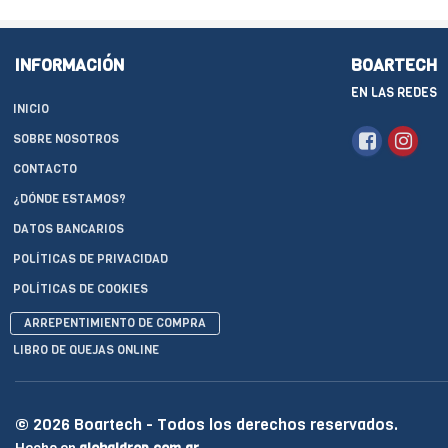
INFORMACIÓN
BOARTECH
EN LAS REDES
INICIO
SOBRE NOSOTROS
CONTACTO
¿DÓNDE ESTAMOS?
DATOS BANCARIOS
POLÍTICAS DE PRIVACIDAD
POLÍTICAS DE COOKIES
ARREPENTIMIENTO DE COMPRA
LIBRO DE QUEJAS ONLINE
© 2026 Boartech - Todos los derechos reservados.