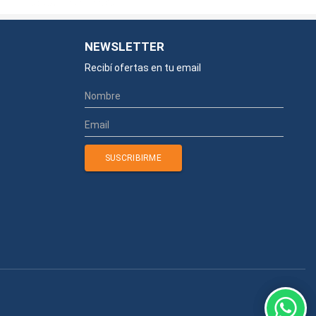
NEWSLETTER
Recibí ofertas en tu email