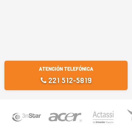
ATENCIÓN TELEFÓNICA
221 512-5819