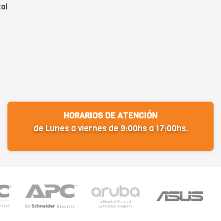
tal
HORARIOS DE ATENCIÓN
de Lunes a viernes de 9:00hs a 17:00hs.