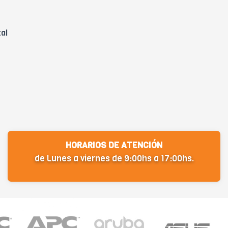
tal
HORARIOS DE ATENCIÓN
de Lunes a viernes de 9:00hs a 17:00hs.