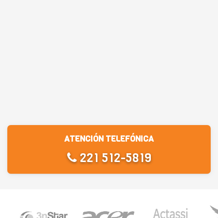
ATENCIÓN TELEFÓNICA
221 512-5819