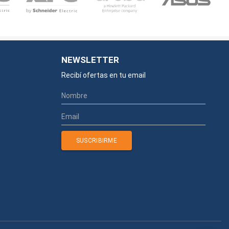
NEWSLETTER
Recibí ofertas en tu email