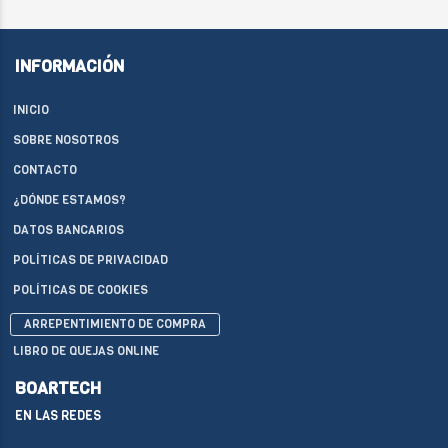
INFORMACIÓN
INICIO
SOBRE NOSOTROS
CONTACTO
¿DÓNDE ESTAMOS?
DATOS BANCARIOS
POLÍTICAS DE PRIVACIDAD
POLÍTICAS DE COOKIES
ARREPENTIMIENTO DE COMPRA
LIBRO DE QUEJAS ONLINE
BOARTECH
EN LAS REDES