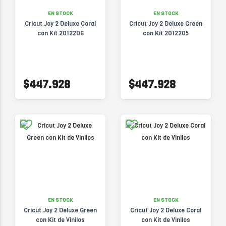
EN STOCK
EN STOCK
Cricut Joy 2 Deluxe Coral
Cricut Joy 2 Deluxe Green
con Kit 2012206
con Kit 2012205
$447.928
$447.928
EN STOCK
EN STOCK
Cricut Joy 2 Deluxe Green
Cricut Joy 2 Deluxe Coral
con Kit de Vinilos
con Kit de Vinilos