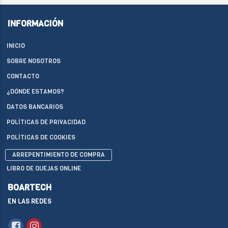
INFORMACIÓN
INICIO
SOBRE NOSOTROS
CONTACTO
¿DÓNDE ESTAMOS?
DATOS BANCARIOS
POLÍTICAS DE PRIVACIDAD
POLÍTICAS DE COOKIES
ARREPENTIMIENTO DE COMPRA
LIBRO DE QUEJAS ONLINE
BOARTECH
EN LAS REDES