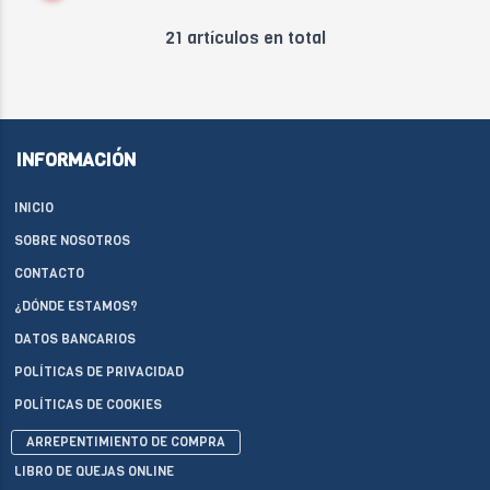
21 artículos en total
INFORMACIÓN
INICIO
SOBRE NOSOTROS
CONTACTO
¿DÓNDE ESTAMOS?
DATOS BANCARIOS
POLÍTICAS DE PRIVACIDAD
POLÍTICAS DE COOKIES
ARREPENTIMIENTO DE COMPRA
LIBRO DE QUEJAS ONLINE