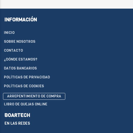
INFORMACIÓN
INICIO
SOBRE NOSOTROS
CONTACTO
¿DÓNDE ESTAMOS?
DATOS BANCARIOS
POLÍTICAS DE PRIVACIDAD
POLÍTICAS DE COOKIES
ARREPENTIMIENTO DE COMPRA
LIBRO DE QUEJAS ONLINE
BOARTECH
EN LAS REDES