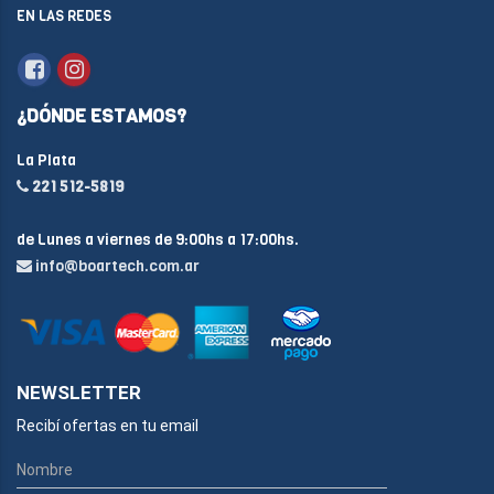
EN LAS REDES
¿DÓNDE ESTAMOS?
La Plata
221 512-5819
de Lunes a viernes de 9:00hs a 17:00hs.
info@boartech.com.ar
NEWSLETTER
Recibí ofertas en tu email