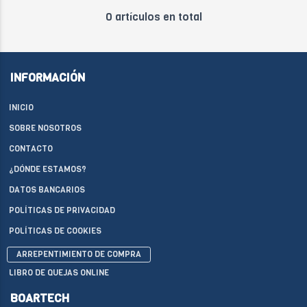
0 artículos en total
INFORMACIÓN
INICIO
SOBRE NOSOTROS
CONTACTO
¿DÓNDE ESTAMOS?
DATOS BANCARIOS
POLÍTICAS DE PRIVACIDAD
POLÍTICAS DE COOKIES
ARREPENTIMIENTO DE COMPRA
LIBRO DE QUEJAS ONLINE
BOARTECH