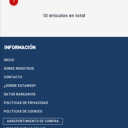
1
10 artículos en total
INFORMACIÓN
INICIO
SOBRE NOSOTROS
CONTACTO
¿DÓNDE ESTAMOS?
DATOS BANCARIOS
POLÍTICAS DE PRIVACIDAD
POLÍTICAS DE COOKIES
ARREPENTIMIENTO DE COMPRA