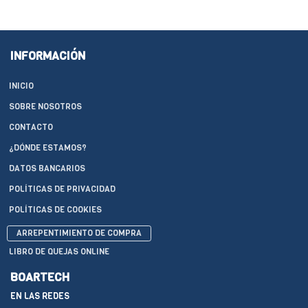
INFORMACIÓN
INICIO
SOBRE NOSOTROS
CONTACTO
¿DÓNDE ESTAMOS?
DATOS BANCARIOS
POLÍTICAS DE PRIVACIDAD
POLÍTICAS DE COOKIES
ARREPENTIMIENTO DE COMPRA
LIBRO DE QUEJAS ONLINE
BOARTECH
EN LAS REDES