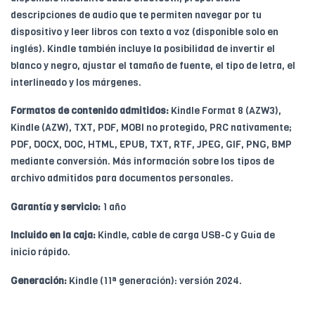
descripciones de audio que te permiten navegar por tu
dispositivo y leer libros con texto a voz (disponible solo en
inglés). Kindle también incluye la posibilidad de invertir el
blanco y negro, ajustar el tamaño de fuente, el tipo de letra, el
interlineado y los márgenes.
Formatos de contenido admitidos:
Kindle Format 8 (AZW3),
Kindle (AZW), TXT, PDF, MOBI no protegido, PRC nativamente;
PDF, DOCX, DOC, HTML, EPUB, TXT, RTF, JPEG, GIF, PNG, BMP
mediante conversión. Más información sobre los tipos de
archivo admitidos para documentos personales.
Garantía y servicio:
1 año
Incluido en la caja:
Kindle, cable de carga USB-C y Guía de
inicio rápido.
Generación:
Kindle (11ª generación): versión 2024.