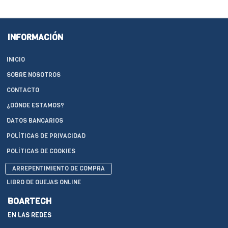
INFORMACIÓN
INICIO
SOBRE NOSOTROS
CONTACTO
¿DÓNDE ESTAMOS?
DATOS BANCARIOS
POLÍTICAS DE PRIVACIDAD
POLÍTICAS DE COOKIES
ARREPENTIMIENTO DE COMPRA
LIBRO DE QUEJAS ONLINE
BOARTECH
EN LAS REDES