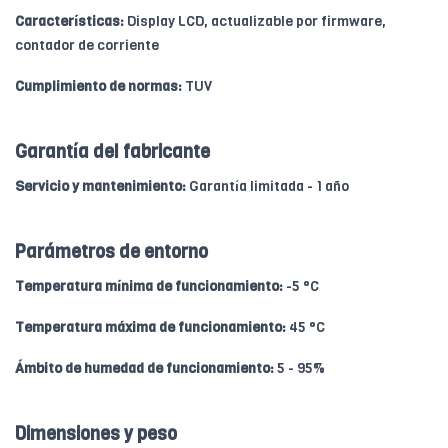
Características:
Display LCD, actualizable por firmware,
contador de corriente
Cumplimiento de normas:
TUV
Garantía del fabricante
Servicio y mantenimiento:
Garantía limitada - 1 año
Parámetros de entorno
Temperatura mínima de funcionamiento:
-5 °C
Temperatura máxima de funcionamiento:
45 °C
Ámbito de humedad de funcionamiento:
5 - 95%
Dimensiones y peso