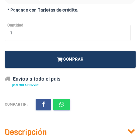
* Pagando con
Tarjetas de crédito
.
Cantidad
COMPRAR
Envíos a todo el país
¡CALCULAR ENVÍO!
COMPARTIR:
Descripción