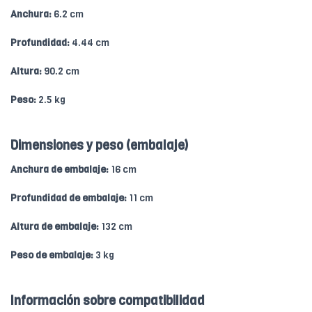
Anchura:
6.2 cm
Profundidad:
4.44 cm
Altura:
90.2 cm
Peso:
2.5 kg
Dimensiones y peso (embalaje)
Anchura de embalaje:
16 cm
Profundidad de embalaje:
11 cm
Altura de embalaje:
132 cm
Peso de embalaje:
3 kg
Información sobre compatibilidad