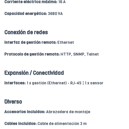
Corriente eléctrica máxima:
16 A
Capacidad energética:
3680 VA
Conexión de redes
Interfaz de gestión remota:
Ethernet
Protocolo de gestión remota:
HTTP, SNMP, Telnet
Expansión / Conectividad
Interfaces:
1 x gestión (Ethernet) - RJ-45 ¦ 1 x sensor
Diverso
Accesorios incluidos:
Abrazadera de montaje
Cables incluidos:
Cable de alimentación 3 m