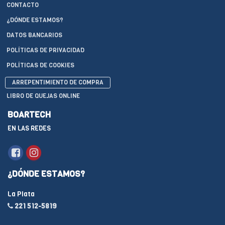
CONTACTO
¿DÓNDE ESTAMOS?
DATOS BANCARIOS
POLÍTICAS DE PRIVACIDAD
POLÍTICAS DE COOKIES
ARREPENTIMIENTO DE COMPRA
LIBRO DE QUEJAS ONLINE
BOARTECH
EN LAS REDES
¿DÓNDE ESTAMOS?
La Plata
221 512-5819