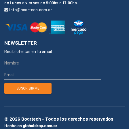
de Lunes a viernes de 9:00hs a 17:00hs.
info@boartech.com.ar
NEWSLETTER
Recibí ofertas en tu email
© 2026 Boartech - Todos los derechos reservados.
Hecho en
globaldrop.com.ar