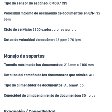
Tipo de sensor de escaneo:
CMOS / CIS
Velocidad máxima de escaneado de documentos en B/N:
35
ppm
Ciclo de servicio:
3500 exploraciones por día
Datos de velocidad de escáner:
35 ppm ¦ 70 ipm
Manejo de soportes
Tamaño máximo de los documentos:
216 mm x 3100 mm
Detalles del tamaño de los documentos que admite:
ADF
Tipo de alimentador de documentos:
Automático
Capacidad de almacenamiento de documentos:
50 hojas