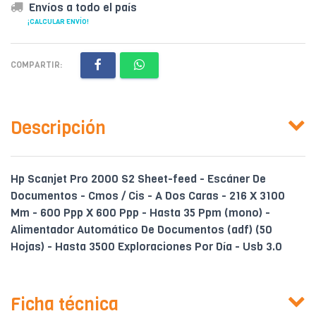
Envíos a todo el país
¡CALCULAR ENVÍO!
COMPARTIR:
Descripción
Hp Scanjet Pro 2000 S2 Sheet-feed - Escáner De
Documentos - Cmos / Cis - A Dos Caras - 216 X 3100
Mm - 600 Ppp X 600 Ppp - Hasta 35 Ppm (mono) -
Alimentador Automático De Documentos (adf) (50
Hojas) - Hasta 3500 Exploraciones Por Día - Usb 3.0
Ficha técnica