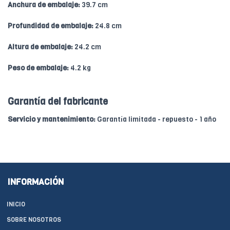
Anchura de embalaje:
39.7 cm
Profundidad de embalaje:
24.8 cm
Altura de embalaje:
24.2 cm
Peso de embalaje:
4.2 kg
Garantía del fabricante
Servicio y mantenimiento:
Garantía limitada - repuesto - 1 año
INFORMACIÓN
INICIO
SOBRE NOSOTROS