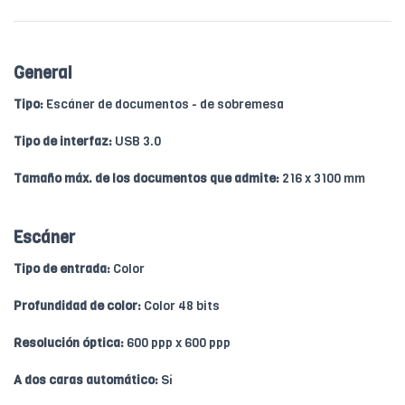
General
Tipo:
Escáner de documentos - de sobremesa
Tipo de interfaz:
USB 3.0
Tamaño máx. de los documentos que admite:
216 x 3100 mm
Escáner
Tipo de entrada:
Color
Profundidad de color:
Color 48 bits
Resolución óptica:
600 ppp x 600 ppp
A dos caras automático:
Sí