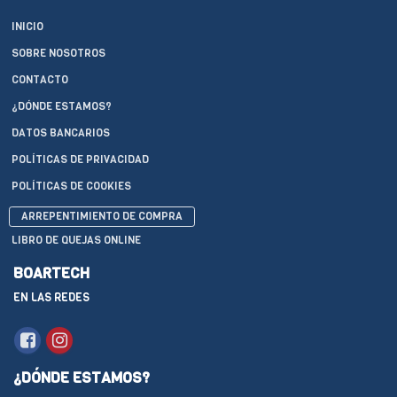
INICIO
SOBRE NOSOTROS
CONTACTO
¿DÓNDE ESTAMOS?
DATOS BANCARIOS
POLÍTICAS DE PRIVACIDAD
POLÍTICAS DE COOKIES
ARREPENTIMIENTO DE COMPRA
LIBRO DE QUEJAS ONLINE
BOARTECH
EN LAS REDES
¿DÓNDE ESTAMOS?