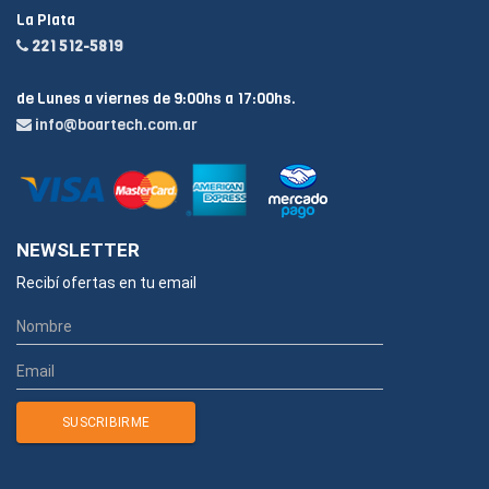
La Plata
221 512-5819
de Lunes a viernes de 9:00hs a 17:00hs.
info@boartech.com.ar
NEWSLETTER
Recibí ofertas en tu email