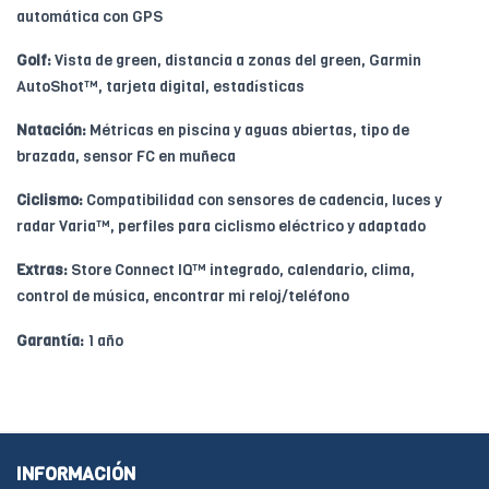
automática con GPS
Golf:
Vista de green, distancia a zonas del green, Garmin
AutoShot™, tarjeta digital, estadísticas
Natación:
Métricas en piscina y aguas abiertas, tipo de
brazada, sensor FC en muñeca
Ciclismo:
Compatibilidad con sensores de cadencia, luces y
radar Varia™, perfiles para ciclismo eléctrico y adaptado
Extras:
Store Connect IQ™ integrado, calendario, clima,
control de música, encontrar mi reloj/teléfono
Garantía:
1 año
INFORMACIÓN