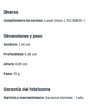
Diverso
Cumplimiento de normas:
Laser Class 1, IEC 60825-1
Dimensiones y peso
Anchura:
1.34 cm
Profundidad:
5.65 cm
Altura:
0.85 cm
Peso:
75 g
Garantía del fabricante
Servicio y mantenimiento:
Garantía limitada - 1 año