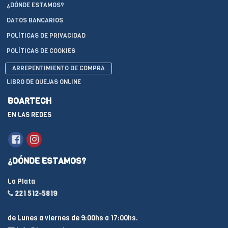
¿DÓNDE ESTAMOS?
DATOS BANCARIOS
POLÍTICAS DE PRIVACIDAD
POLÍTICAS DE COOKIES
ARREPENTIMIENTO DE COMPRA
LIBRO DE QUEJAS ONLINE
BOARTECH
EN LAS REDES
¿DÓNDE ESTAMOS?
La Plata
221 512-5819
de Lunes a viernes de 9:00hs a 17:00hs.