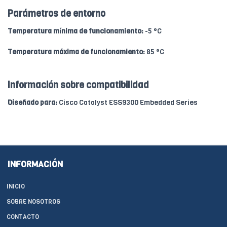
Parámetros de entorno
Temperatura mínima de funcionamiento:
-5 °C
Temperatura máxima de funcionamiento:
85 °C
Información sobre compatibilidad
Diseñado para:
Cisco Catalyst ESS9300 Embedded Series
INFORMACIÓN
INICIO
SOBRE NOSOTROS
CONTACTO