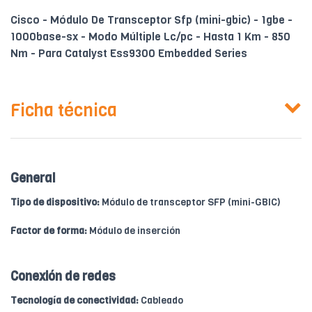
Cisco - Módulo De Transceptor Sfp (mini-gbic) - 1gbe -
1000base-sx - Modo Múltiple Lc/pc - Hasta 1 Km - 850
Nm - Para Catalyst Ess9300 Embedded Series
Ficha técnica
General
Tipo de dispositivo:
Módulo de transceptor SFP (mini-GBIC)
Factor de forma:
Módulo de inserción
Conexión de redes
Tecnología de conectividad:
Cableado