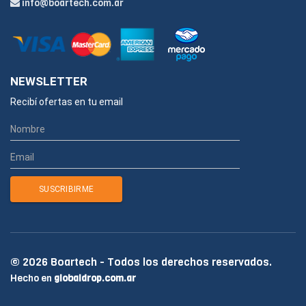
info@boartech.com.ar
NEWSLETTER
Recibí ofertas en tu email
© 2026 Boartech - Todos los derechos reservados.
Hecho en
globaldrop.com.ar