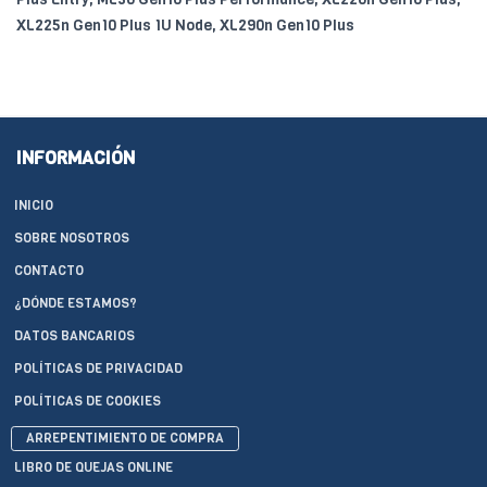
XL225n Gen10 Plus 1U Node, XL290n Gen10 Plus
INFORMACIÓN
INICIO
SOBRE NOSOTROS
CONTACTO
¿DÓNDE ESTAMOS?
DATOS BANCARIOS
POLÍTICAS DE PRIVACIDAD
POLÍTICAS DE COOKIES
ARREPENTIMIENTO DE COMPRA
LIBRO DE QUEJAS ONLINE