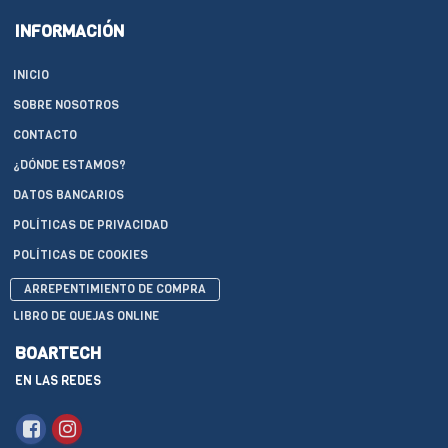
INFORMACIÓN
INICIO
SOBRE NOSOTROS
CONTACTO
¿DÓNDE ESTAMOS?
DATOS BANCARIOS
POLÍTICAS DE PRIVACIDAD
POLÍTICAS DE COOKIES
ARREPENTIMIENTO DE COMPRA
LIBRO DE QUEJAS ONLINE
BOARTECH
EN LAS REDES