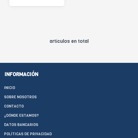
artículos en total
INFORMACIÓN
INICIO
SOBRE NOSOTROS
CONTACTO
¿DÓNDE ESTAMOS?
DATOS BANCARIOS
POLÍTICAS DE PRIVACIDAD