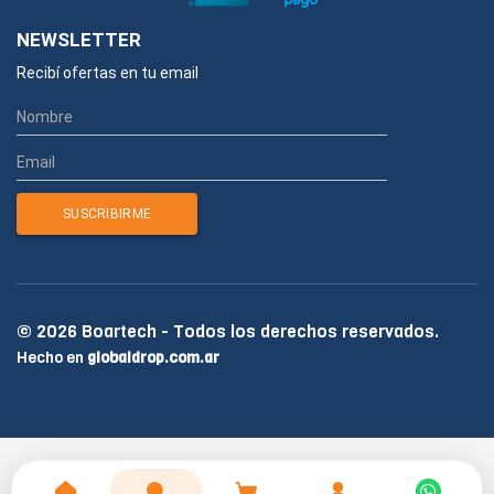
NEWSLETTER
Recibí ofertas en tu email
© 2026 Boartech - Todos los derechos reservados.
Hecho en
globaldrop.com.ar