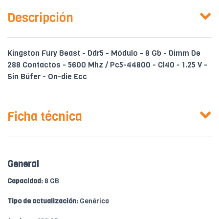
Descripción
Kingston Fury Beast - Ddr5 - Módulo - 8 Gb - Dimm De
288 Contactos - 5600 Mhz / Pc5-44800 - Cl40 - 1.25 V -
Sin Búfer - On-die Ecc
Ficha técnica
General
Capacidad:
8 GB
Tipo de actualización:
Genérica