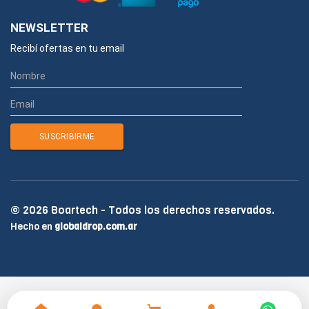
NEWSLETTER
Recibí ofertas en tu email
© 2026 Boartech - Todos los derechos reservados.
Hecho en
globaldrop.com.ar