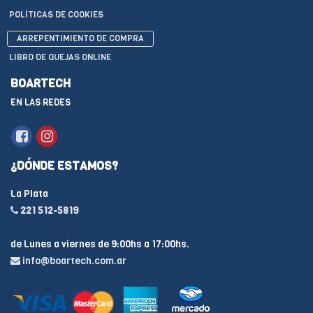
POLÍTICAS DE COOKIES
ARREPENTIMIENTO DE COMPRA
LIBRO DE QUEJAS ONLINE
BOARTECH
EN LAS REDES
¿DÓNDE ESTAMOS?
La Plata
221 512-5819
de Lunes a viernes de 9:00hs a 17:00hs.
info@boartech.com.ar