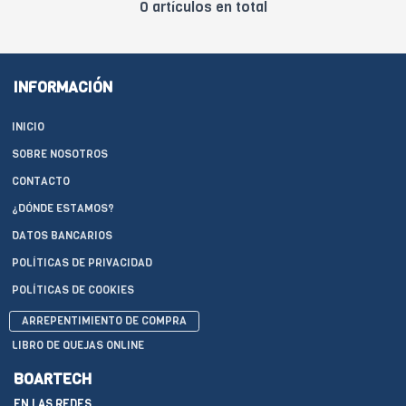
0 artículos en total
INFORMACIÓN
INICIO
SOBRE NOSOTROS
CONTACTO
¿DÓNDE ESTAMOS?
DATOS BANCARIOS
POLÍTICAS DE PRIVACIDAD
POLÍTICAS DE COOKIES
ARREPENTIMIENTO DE COMPRA
LIBRO DE QUEJAS ONLINE
BOARTECH
EN LAS REDES