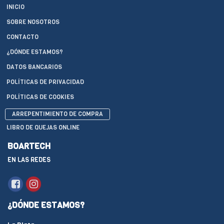
INICIO
SOBRE NOSOTROS
CONTACTO
¿DÓNDE ESTAMOS?
DATOS BANCARIOS
POLÍTICAS DE PRIVACIDAD
POLÍTICAS DE COOKIES
ARREPENTIMIENTO DE COMPRA
LIBRO DE QUEJAS ONLINE
BOARTECH
EN LAS REDES
¿DÓNDE ESTAMOS?