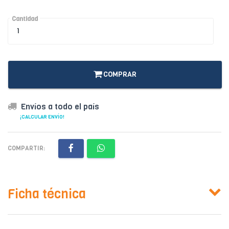
Cantidad
COMPRAR
Envíos a todo el país
¡CALCULAR ENVÍO!
COMPARTIR:
Ficha técnica