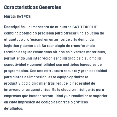
Caracteristicas Generales
Marca:
SATPCS
Descripción:
La impresora de etiquetas SAT TT460 UE
combina potencia y precision para ofrecer una solucion de
etiquetado profesional en entornos de alta demanda
logistica y comercial. Su tecnologia de transferencia
termica asegura resultados nitidos en diversos materiales,
permitiendo una integracion sencilla gracias a su amplia
conectividad y compatibilidad con multiples lenguajes de
programacion. Con una estructura robusta y gran capacidad
para cintas de impresion, este equipo optimiza la
productividad diaria mientras reduce la necesidad de
intervenciones constantes. Es la eleccion inteligente para
empresas que buscan versatilidad y un rendimiento superior
en cada impresion de codigo de barras o graficos
detallados.