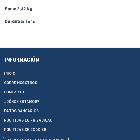
Peso:
2,32 Kg
Garantía:
1 año
INFORMACIÓN
INICIO
SOBRE NOSOTROS
CONTACTO
¿DÓNDE ESTAMOS?
DATOS BANCARIOS
POLÍTICAS DE PRIVACIDAD
POLÍTICAS DE COOKIES