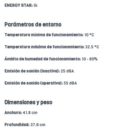
ENERGY STAR:
Sí
Parámetros de entorno
Temperatura mínima de funcionamiento:
10 °C
Temperatura máxima de funcionamiento:
32.5 °C
Ámbito de humedad de funcionamiento:
10 - 80%
Emisión de sonido (inactiva):
25 dBA
Emisión de sonido (operativa):
55 dBA
Dimensiones y peso
Anchura:
41.8 cm
Profundidad:
37.6 cm