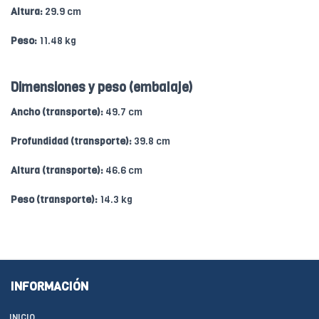
Altura:
29.9 cm
Peso:
11.48 kg
Dimensiones y peso (embalaje)
Ancho (transporte):
49.7 cm
Profundidad (transporte):
39.8 cm
Altura (transporte):
46.6 cm
Peso (transporte):
14.3 kg
INFORMACIÓN
INICIO