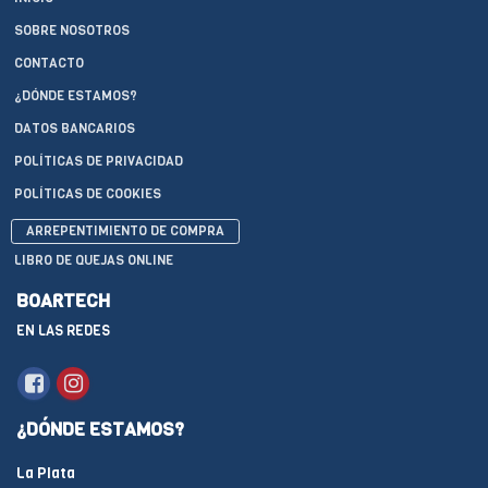
SOBRE NOSOTROS
CONTACTO
¿DÓNDE ESTAMOS?
DATOS BANCARIOS
POLÍTICAS DE PRIVACIDAD
POLÍTICAS DE COOKIES
ARREPENTIMIENTO DE COMPRA
LIBRO DE QUEJAS ONLINE
BOARTECH
EN LAS REDES
¿DÓNDE ESTAMOS?
La Plata