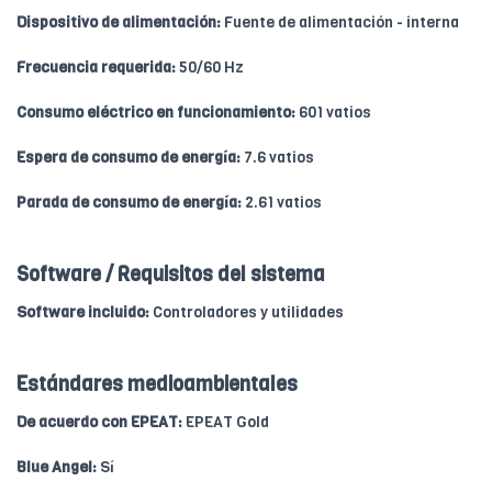
Dispositivo de alimentación:
Fuente de alimentación - interna
Frecuencia requerida:
50/60 Hz
Consumo eléctrico en funcionamiento:
601 vatios
Espera de consumo de energía:
7.6 vatios
Parada de consumo de energía:
2.61 vatios
Software / Requisitos del sistema
Software incluido:
Controladores y utilidades
Estándares medioambientales
De acuerdo con EPEAT:
EPEAT Gold
Blue Angel:
Sí