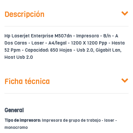
Descripción
Hp Laserjet Enterprise M507dn - Impresora - B/n - A
Dos Caras - Laser - A4/legal - 1200 X 1200 Ppp - Hasta
52 Ppm - Capacidad: 650 Hojas - Usb 2.0, Gigabit Lan,
Host Usb 2.0
Ficha técnica
General
Tipo de impresora:
Impresora de grupo de trabajo - laser -
monocromo