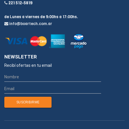
221 512-5819
de Lunes a viernes de 9:00hs a 17:00hs.
info@boartech.com.ar
NEWSLETTER
Recibí ofertas en tu email