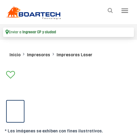
Enviar a
Ingresar CP y ciudad
Inicio
Impresoras
Impresoras Laser
* Las imágenes se exhiben con fines ilustrativos.