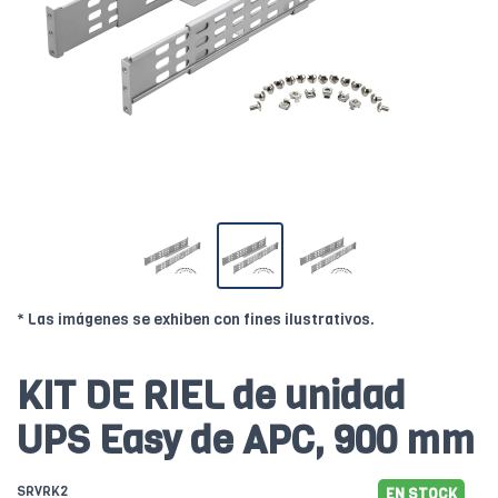
* Las imágenes se exhiben con fines ilustrativos.
KIT DE RIEL de unidad
UPS Easy de APC, 900 mm
SRVRK2
EN STOCK