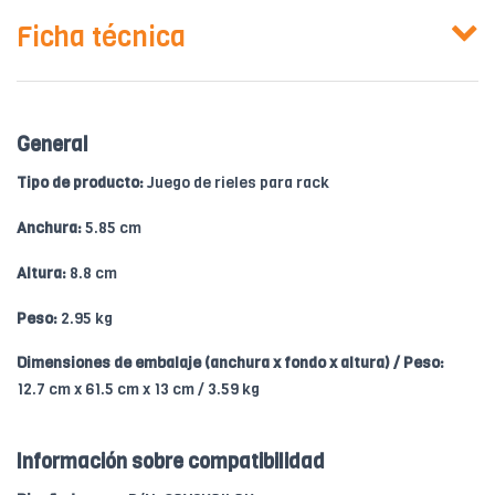
Ficha técnica
General
Tipo de producto:
Juego de rieles para rack
Anchura:
5.85 cm
Altura:
8.8 cm
Peso:
2.95 kg
Dimensiones de embalaje (anchura x fondo x altura) / Peso:
12.7 cm x 61.5 cm x 13 cm / 3.59 kg
Información sobre compatibilidad