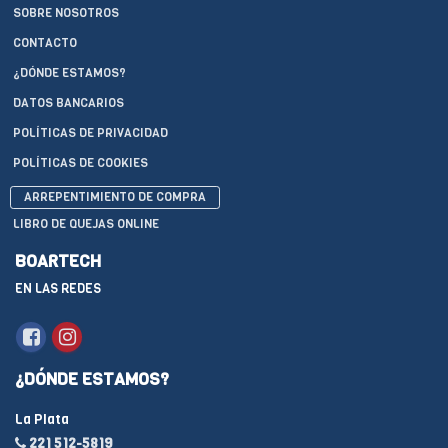
SOBRE NOSOTROS
CONTACTO
¿DÓNDE ESTAMOS?
DATOS BANCARIOS
POLÍTICAS DE PRIVACIDAD
POLÍTICAS DE COOKIES
ARREPENTIMIENTO DE COMPRA
LIBRO DE QUEJAS ONLINE
BOARTECH
EN LAS REDES
¿DÓNDE ESTAMOS?
La Plata
221 512-5819