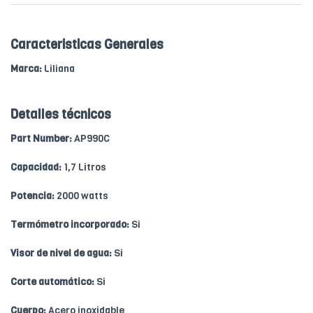
Caracteristicas Generales
Marca:
Liliana
Detalles técnicos
Part Number:
AP990C
Capacidad:
1,7 Litros
Potencia:
2000 watts
Termómetro incorporado:
Si
Visor de nivel de agua:
Si
Corte automático:
Si
Cuerpo:
Acero inoxidable