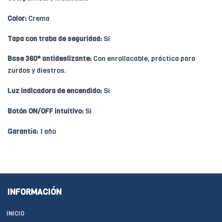
Color:
Crema
Tapa con traba de seguridad:
Si
Base 360° antideslizante:
Con enrollacable, práctica para
zurdos y diestros.
Luz indicadora de encendido:
Si
Botón ON/OFF intuitivo:
Si
Garantía:
1 año
INFORMACIÓN
INICIO