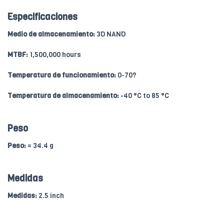
Especificaciones
Medio de almacenamiento:
3D NAND
MTBF:
1,500,000 hours
Temperatura de funcionamiento:
0-70?
Temperatura de almacenamiento:
-40 °C to 85 °C
Peso
Peso:
= 34.4 g
Medidas
Medidas:
2.5 inch