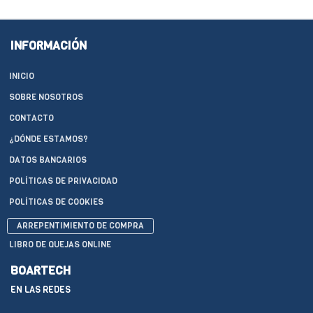
INFORMACIÓN
INICIO
SOBRE NOSOTROS
CONTACTO
¿DÓNDE ESTAMOS?
DATOS BANCARIOS
POLÍTICAS DE PRIVACIDAD
POLÍTICAS DE COOKIES
ARREPENTIMIENTO DE COMPRA
LIBRO DE QUEJAS ONLINE
BOARTECH
EN LAS REDES