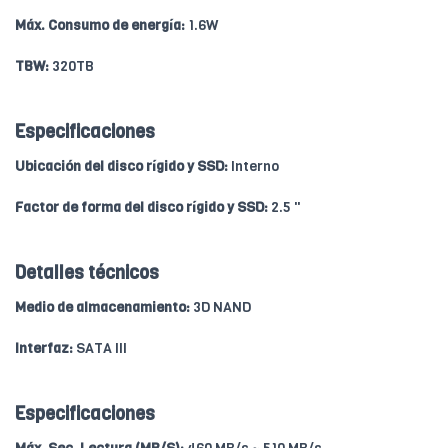
Máx. Consumo de energía:
1.6W
TBW:
320TB
Especificaciones
Ubicación del disco rígido y SSD:
Interno
Factor de forma del disco rígido y SSD:
2.5 "
Detalles técnicos
Medio de almacenamiento:
3D NAND
Interfaz:
SATA III
Especificaciones