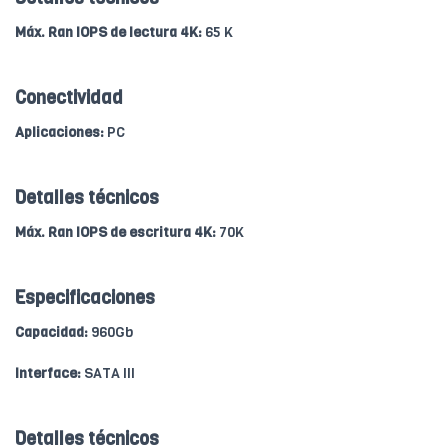
Máx. Ran IOPS de lectura 4K:
65 K
Conectividad
Aplicaciones:
PC
Detalles técnicos
Máx. Ran IOPS de escritura 4K:
70K
Especificaciones
Capacidad:
960Gb
Interface:
SATA III
Detalles técnicos