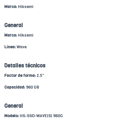
Marca:
Hiksemi
General
Marca:
Hiksemi
Línea:
Wave
Detalles técnicos
Factor de forma:
2.5"
Capacidad:
960 GB
General
Modelo:
HS-SSD-WAVE(S) 960G