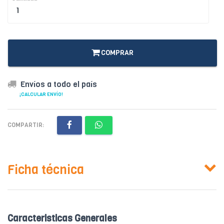
COMPRAR
Envíos a todo el país
¡CALCULAR ENVÍO!
COMPARTIR:
Ficha técnica
Caracteristicas Generales