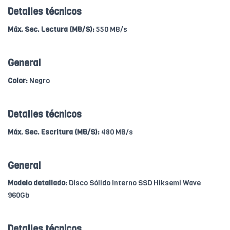
Detalles técnicos
Máx. Sec. Lectura (MB/S):
550 MB/s
General
Color:
Negro
Detalles técnicos
Máx. Sec. Escritura (MB/S):
480 MB/s
General
Modelo detallado:
Disco Sólido Interno SSD Hiksemi Wave
960Gb
Detalles técnicos