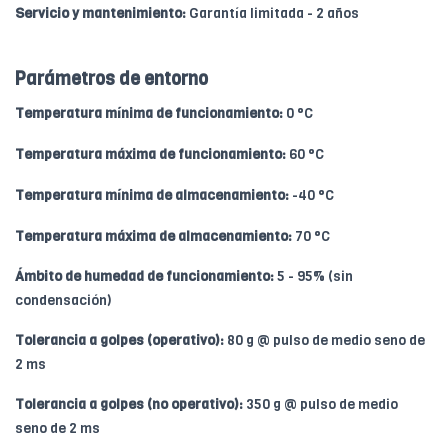
Servicio y mantenimiento:
Garantía limitada - 2 años
Parámetros de entorno
Temperatura mínima de funcionamiento:
0 °C
Temperatura máxima de funcionamiento:
60 °C
Temperatura mínima de almacenamiento:
-40 °C
Temperatura máxima de almacenamiento:
70 °C
Ámbito de humedad de funcionamiento:
5 - 95% (sin
condensación)
Tolerancia a golpes (operativo):
80 g @ pulso de medio seno de
2 ms
Tolerancia a golpes (no operativo):
350 g @ pulso de medio
seno de 2 ms