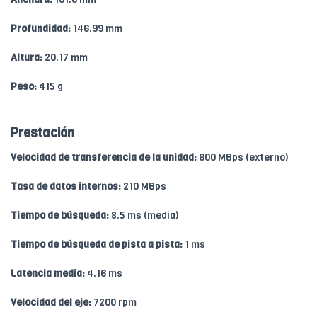
Profundidad:
146.99 mm
Altura:
20.17 mm
Peso:
415 g
Prestación
Velocidad de transferencia de la unidad:
600 MBps (externo)
Tasa de datos internos:
210 MBps
Tiempo de búsqueda:
8.5 ms (media)
Tiempo de búsqueda de pista a pista:
1 ms
Latencia media:
4.16 ms
Velocidad del eje:
7200 rpm