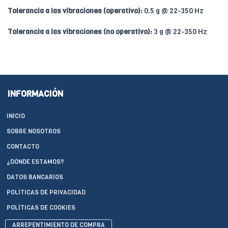
Tolerancia a las vibraciones (operativo):
0.5 g @ 22-350 Hz
Tolerancia a las vibraciones (no operativo):
3 g @ 22-350 Hz
INFORMACIÓN
INICIO
SOBRE NOSOTROS
CONTACTO
¿DÓNDE ESTAMOS?
DATOS BANCARIOS
POLÍTICAS DE PRIVACIDAD
POLÍTICAS DE COOKIES
ARREPENTIMIENTO DE COMPRA