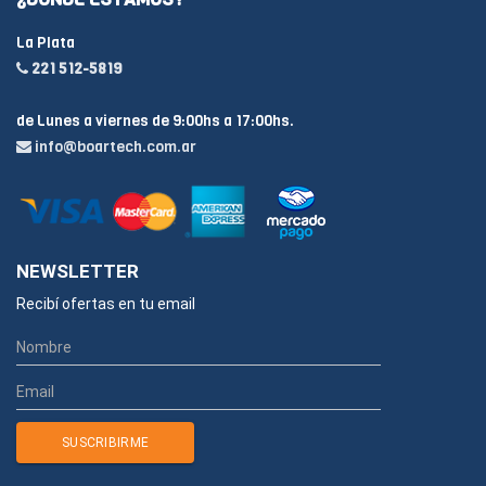
La Plata
221 512-5819
de Lunes a viernes de 9:00hs a 17:00hs.
info@boartech.com.ar
NEWSLETTER
Recibí ofertas en tu email