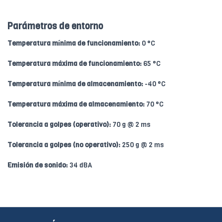
Parámetros de entorno
Temperatura mínima de funcionamiento:
0 °C
Temperatura máxima de funcionamiento:
65 °C
Temperatura mínima de almacenamiento:
-40 °C
Temperatura máxima de almacenamiento:
70 °C
Tolerancia a golpes (operativo):
70 g @ 2 ms
Tolerancia a golpes (no operativo):
250 g @ 2 ms
Emisión de sonido:
34 dBA