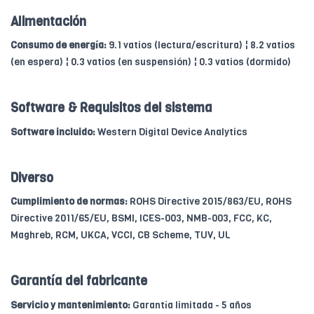
Alimentación
Consumo de energía:
9.1 vatios (lectura/escritura) ¦ 8.2 vatios
(en espera) ¦ 0.3 vatios (en suspensión) ¦ 0.3 vatios (dormido)
Software & Requisitos del sistema
Software incluido:
Western Digital Device Analytics
Diverso
Cumplimiento de normas:
ROHS Directive 2015/863/EU, ROHS
Directive 2011/65/EU, BSMI, ICES-003, NMB-003, FCC, KC,
Maghreb, RCM, UKCA, VCCI, CB Scheme, TUV, UL
Garantía del fabricante
Servicio y mantenimiento:
Garantía limitada - 5 años