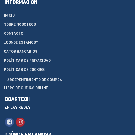
INFORMACIÓN
INICIO
SOBRE NOSOTROS
CONTACTO
¿DÓNDE ESTAMOS?
DATOS BANCARIOS
POLÍTICAS DE PRIVACIDAD
POLÍTICAS DE COOKIES
ARREPENTIMIENTO DE COMPRA
LIBRO DE QUEJAS ONLINE
BOARTECH
EN LAS REDES
¿DÓNDE ESTAMOS?