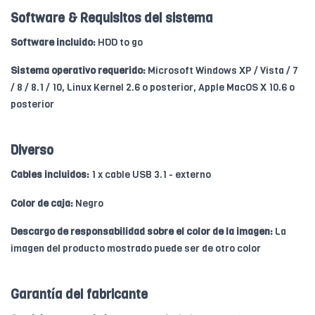
Software & Requisitos del sistema
Software incluido:
HDD to go
Sistema operativo requerido:
Microsoft Windows XP / Vista / 7
/ 8 / 8.1 / 10, Linux Kernel 2.6 o posterior, Apple MacOS X 10.6 o
posterior
Diverso
Cables incluidos:
1 x cable USB 3.1 - externo
Color de caja:
Negro
Descargo de responsabilidad sobre el color de la imagen:
La
imagen del producto mostrado puede ser de otro color
Garantía del fabricante