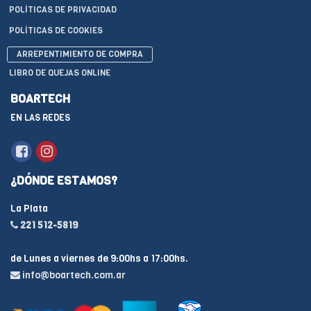
POLÍTICAS DE PRIVACIDAD
POLÍTICAS DE COOKIES
ARREPENTIMIENTO DE COMPRA
LIBRO DE QUEJAS ONLINE
BOARTECH
EN LAS REDES
¿DÓNDE ESTAMOS?
La Plata
221 512-5819
de Lunes a viernes de 9:00hs a 17:00hs.
info@boartech.com.ar