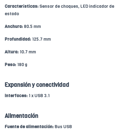
Características:
Sensor de choques, LED indicador de
estado
Anchura:
80.5 mm
Profundidad:
125.7 mm
Altura:
10.7 mm
Peso:
180 g
Expansión y conectividad
Interfaces:
1 x USB 3.1
Alimentación
Fuente de alimentación:
Bus USB