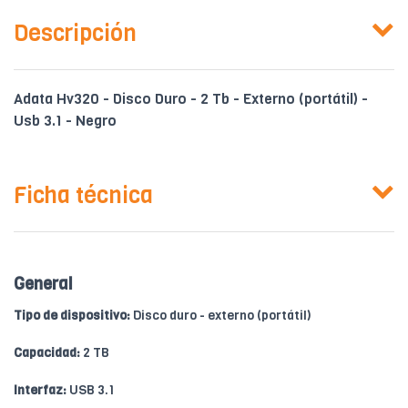
Descripción
Adata Hv320 - Disco Duro - 2 Tb - Externo (portátil) -
Usb 3.1 - Negro
Ficha técnica
General
Tipo de dispositivo:
Disco duro - externo (portátil)
Capacidad:
2 TB
Interfaz:
USB 3.1