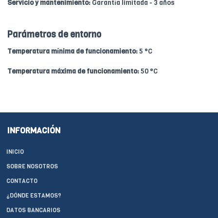
Servicio y mantenimiento:
Garantía limitada - 3 años
Parámetros de entorno
Temperatura mínima de funcionamiento:
5 °C
Temperatura máxima de funcionamiento:
50 °C
INFORMACIÓN
INICIO
SOBRE NOSOTROS
CONTACTO
¿DÓNDE ESTAMOS?
DATOS BANCARIOS