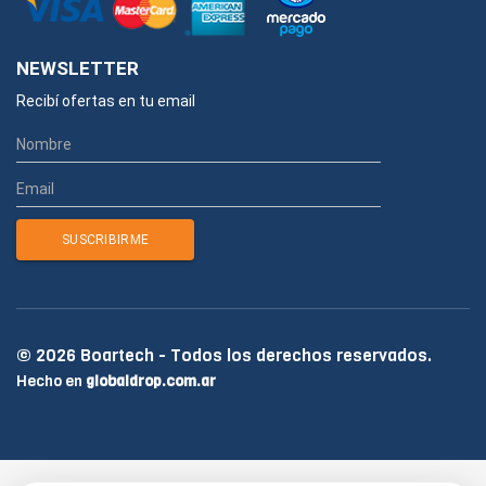
NEWSLETTER
Recibí ofertas en tu email
© 2026 Boartech - Todos los derechos reservados.
Hecho en
globaldrop.com.ar