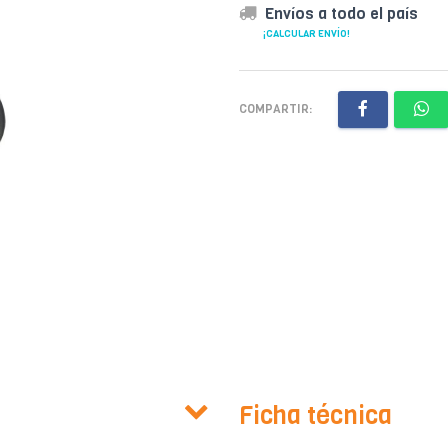
Envíos a todo el país
¡CALCULAR ENVÍO!
COMPARTIR:
Ficha técnica