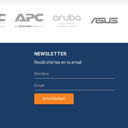
NEWSLETTER
Recibí ofertas en tu email