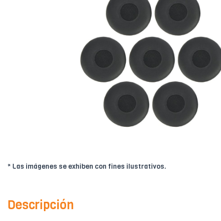
* Las imágenes se exhiben con fines ilustrativos.
Descripción