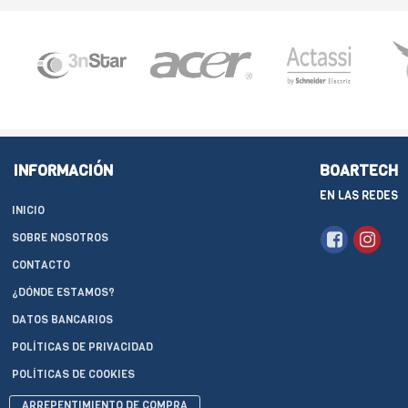
INFORMACIÓN
BOARTECH
EN LAS REDES
INICIO
SOBRE NOSOTROS
CONTACTO
¿DÓNDE ESTAMOS?
DATOS BANCARIOS
POLÍTICAS DE PRIVACIDAD
POLÍTICAS DE COOKIES
ARREPENTIMIENTO DE COMPRA