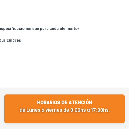
 especificaciones son para cada elemento)
auriculares
HORARIOS DE ATENCIÓN
de Lunes a viernes de 9:00hs a 17:00hs.