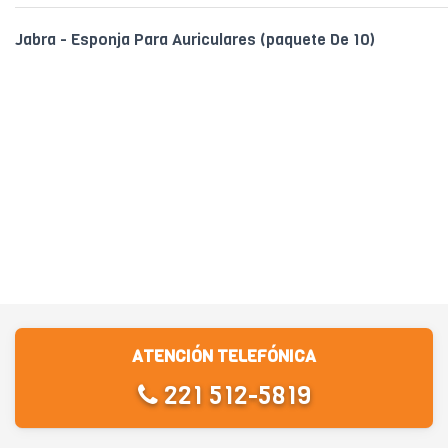
Jabra - Esponja Para Auriculares (paquete De 10)
ATENCIÓN TELEFÓNICA
221 512-5819