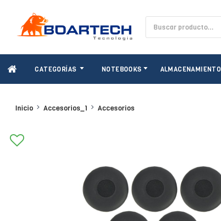
CATEGORÍAS
NOTEBOOKS
ALMACENAMIENT
Inicio
Accesorios_1
Accesorios