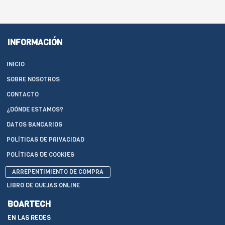
INFORMACIÓN
INICIO
SOBRE NOSOTROS
CONTACTO
¿DÓNDE ESTAMOS?
DATOS BANCARIOS
POLÍTICAS DE PRIVACIDAD
POLÍTICAS DE COOKIES
ARREPENTIMIENTO DE COMPRA
LIBRO DE QUEJAS ONLINE
BOARTECH
EN LAS REDES