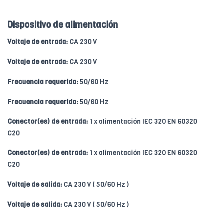
Dispositivo de alimentación
Voltaje de entrada:
CA 230 V
Voltaje de entrada:
CA 230 V
Frecuencia requerida:
50/60 Hz
Frecuencia requerida:
50/60 Hz
Conector(es) de entrada:
1 x alimentación IEC 320 EN 60320
C20
Conector(es) de entrada:
1 x alimentación IEC 320 EN 60320
C20
Voltaje de salida:
CA 230 V ( 50/60 Hz )
Voltaje de salida:
CA 230 V ( 50/60 Hz )