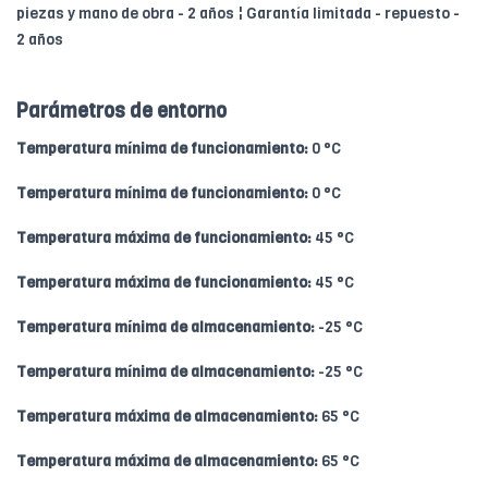
piezas y mano de obra - 2 años ¦ Garantía limitada - repuesto -
2 años
Parámetros de entorno
Temperatura mínima de funcionamiento:
0 °C
Temperatura mínima de funcionamiento:
0 °C
Temperatura máxima de funcionamiento:
45 °C
Temperatura máxima de funcionamiento:
45 °C
Temperatura mínima de almacenamiento:
-25 °C
Temperatura mínima de almacenamiento:
-25 °C
Temperatura máxima de almacenamiento:
65 °C
Temperatura máxima de almacenamiento:
65 °C