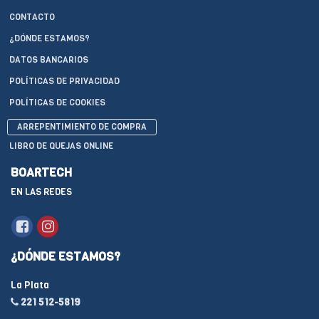
CONTACTO
¿DÓNDE ESTAMOS?
DATOS BANCARIOS
POLÍTICAS DE PRIVACIDAD
POLÍTICAS DE COOKIES
ARREPENTIMIENTO DE COMPRA
LIBRO DE QUEJAS ONLINE
BOARTECH
EN LAS REDES
¿DÓNDE ESTAMOS?
La Plata
221 512-5819