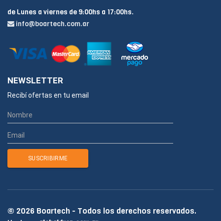
de Lunes a viernes de 9:00hs a 17:00hs.
info@boartech.com.ar
NEWSLETTER
Recibí ofertas en tu email
© 2026 Boartech - Todos los derechos reservados.