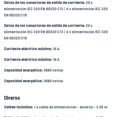
Datos de los conectores de salida de corriente:
20 x
alimentación IEC 320 EN 60320 C13 ¦ 4 x alimentación IEC 320
EN 60320 C19
Datos de los conectores de salida de corriente:
20 x
alimentación IEC 320 EN 60320 C13 ¦ 4 x alimentación IEC 320
EN 60320 C19
Corriente eléctrica máxima:
16 A
Corriente eléctrica máxima:
16 A
Capacidad energética:
3680 vatios
Capacidad energética:
3680 vatios
Diverso
Cables incluidos:
1 x cable de alimentación - externo - 3.05 m