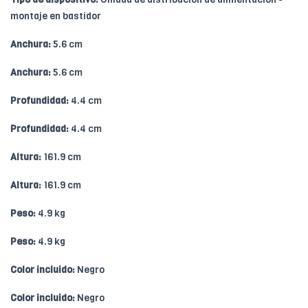
montaje en bastidor
Anchura:
5.6 cm
Anchura:
5.6 cm
Profundidad:
4.4 cm
Profundidad:
4.4 cm
Altura:
161.9 cm
Altura:
161.9 cm
Peso:
4.9 kg
Peso:
4.9 kg
Color incluido:
Negro
Color incluido:
Negro