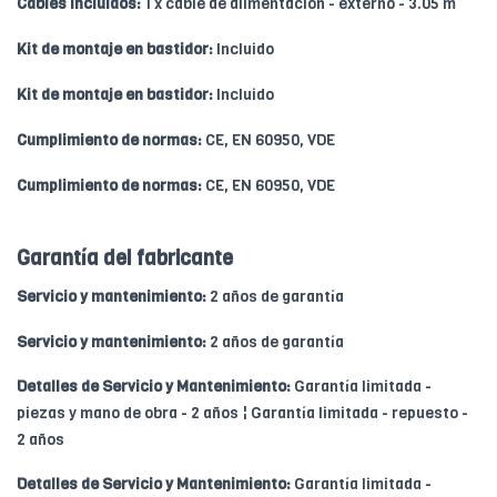
Cables incluidos:
1 x cable de alimentación - externo - 3.05 m
Kit de montaje en bastidor:
Incluido
Kit de montaje en bastidor:
Incluido
Cumplimiento de normas:
CE, EN 60950, VDE
Cumplimiento de normas:
CE, EN 60950, VDE
Garantía del fabricante
Servicio y mantenimiento:
2 años de garantía
Servicio y mantenimiento:
2 años de garantía
Detalles de Servicio y Mantenimiento:
Garantía limitada -
piezas y mano de obra - 2 años ¦ Garantía limitada - repuesto -
2 años
Detalles de Servicio y Mantenimiento:
Garantía limitada -