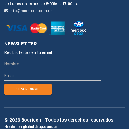
de Lunes a viernes de 9:00hs a 17:00hs.
info@boartech.com.ar
NEWSLETTER
Recibí ofertas en tu email
© 2026 Boartech - Todos los derechos reservados.
Hecho en
globaldrop.com.ar