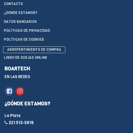
CONTACTO
¿DÓNDE ESTAMOS?
DATOS BANCARIOS
POLÍTICAS DE PRIVACIDAD
POLÍTICAS DE COOKIES
ARREPENTIMIENTO DE COMPRA
LIBRO DE QUEJAS ONLINE
BOARTECH
EN LAS REDES
¿DÓNDE ESTAMOS?
La Plata
221 512-5819