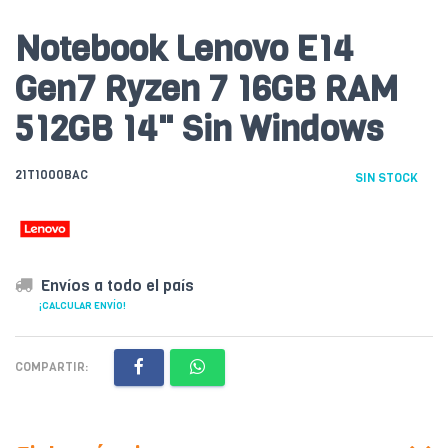
Notebook Lenovo E14
Gen7 Ryzen 7 16GB RAM
512GB 14" Sin Windows
21T1000BAC
SIN STOCK
Envíos a todo el país
¡CALCULAR ENVÍO!
COMPARTIR: