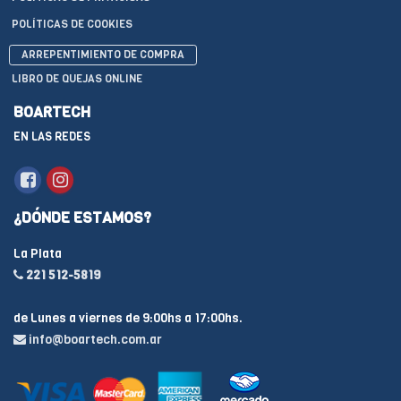
POLÍTICAS DE COOKIES
ARREPENTIMIENTO DE COMPRA
LIBRO DE QUEJAS ONLINE
BOARTECH
EN LAS REDES
¿DÓNDE ESTAMOS?
La Plata
221 512-5819
de Lunes a viernes de 9:00hs a 17:00hs.
info@boartech.com.ar