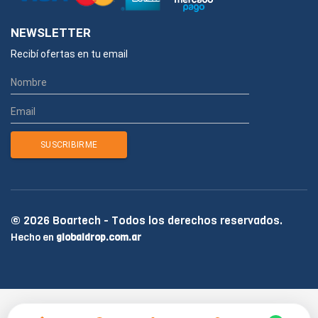
NEWSLETTER
Recibí ofertas en tu email
© 2026 Boartech - Todos los derechos reservados.
Hecho en
globaldrop.com.ar