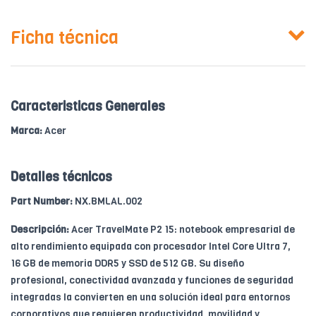
Ficha técnica
Caracteristicas Generales
Marca:
Acer
Detalles técnicos
Part Number:
NX.BMLAL.002
Descripción:
Acer TravelMate P2 15: notebook empresarial de
alto rendimiento equipada con procesador Intel Core Ultra 7,
16 GB de memoria DDR5 y SSD de 512 GB. Su diseño
profesional, conectividad avanzada y funciones de seguridad
integradas la convierten en una solución ideal para entornos
corporativos que requieren productividad, movilidad y