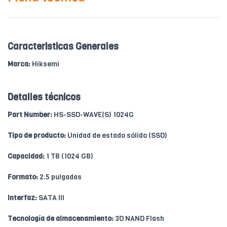
Caracteristicas Generales
Marca:
Hiksemi
Detalles técnicos
Part Number:
HS-SSD-WAVE(S) 1024G
Tipo de producto:
Unidad de estado sólido (SSD)
Capacidad:
1 TB (1024 GB)
Formato:
2.5 pulgadas
Interfaz:
SATA III
Tecnología de almacenamiento:
3D NAND Flash