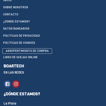
INICIO
SOBRE NOSOTROS
CONTACTO
¿DÓNDE ESTAMOS?
DATOS BANCARIOS
POLÍTICAS DE PRIVACIDAD
POLÍTICAS DE COOKIES
ARREPENTIMIENTO DE COMPRA
LIBRO DE QUEJAS ONLINE
BOARTECH
EN LAS REDES
¿DÓNDE ESTAMOS?
La Plata