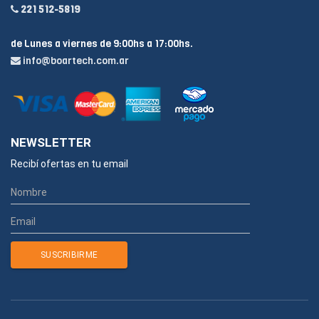
221 512-5819
de Lunes a viernes de 9:00hs a 17:00hs.
info@boartech.com.ar
NEWSLETTER
Recibí ofertas en tu email