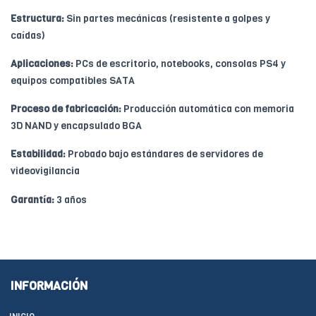
Estructura:
Sin partes mecánicas (resistente a golpes y
caídas)
Aplicaciones:
PCs de escritorio, notebooks, consolas PS4 y
equipos compatibles SATA
Proceso de fabricación:
Producción automática con memoria
3D NAND y encapsulado BGA
Estabilidad:
Probado bajo estándares de servidores de
videovigilancia
Garantía:
3 años
INFORMACIÓN