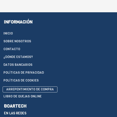
INFORMACIÓN
INICIO
SOBRE NOSOTROS
CONTACTO
¿DÓNDE ESTAMOS?
DATOS BANCARIOS
POLÍTICAS DE PRIVACIDAD
POLÍTICAS DE COOKIES
ARREPENTIMIENTO DE COMPRA
LIBRO DE QUEJAS ONLINE
BOARTECH
EN LAS REDES